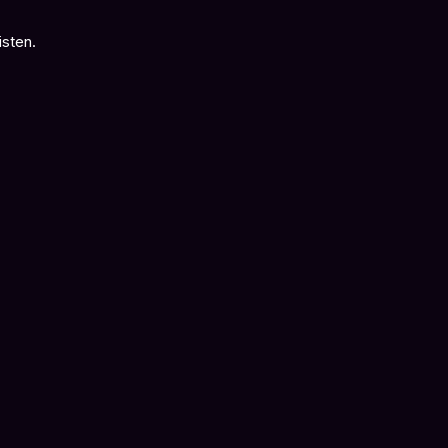
isten.