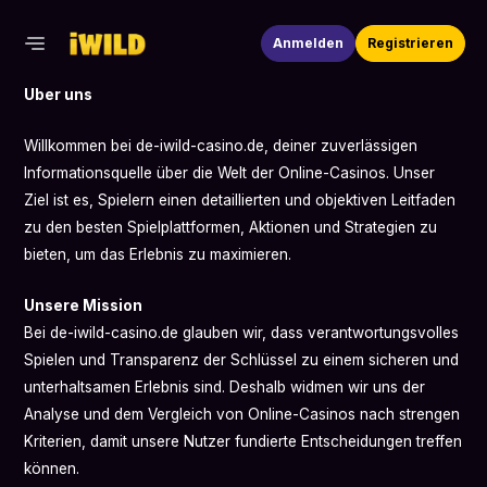
Zum
Inhalt
Anmelden
Registrieren
MAIN
springen
Über uns
MENU
Willkommen bei de-iwild-casino.de, deiner zuverlässigen
Informationsquelle über die Welt der Online-Casinos. Unser
Ziel ist es, Spielern einen detaillierten und objektiven Leitfaden
zu den besten Spielplattformen, Aktionen und Strategien zu
bieten, um das Erlebnis zu maximieren.
Unsere Mission
Bei de-iwild-casino.de glauben wir, dass verantwortungsvolles
Spielen und Transparenz der Schlüssel zu einem sicheren und
unterhaltsamen Erlebnis sind. Deshalb widmen wir uns der
Analyse und dem Vergleich von Online-Casinos nach strengen
Kriterien, damit unsere Nutzer fundierte Entscheidungen treffen
können.