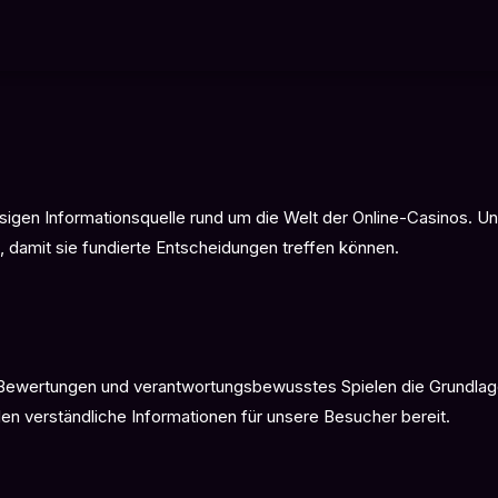
igen Informationsquelle rund um die Welt der Online-Casinos. Unse
n, damit sie fundierte Entscheidungen treffen können.
Bewertungen und verantwortungsbewusstes Spielen die Grundlage 
llen verständliche Informationen für unsere Besucher bereit.