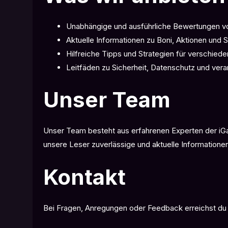
Unabhängige und ausführliche Bewertungen vo
Aktuelle Informationen zu Boni, Aktionen und
Hilfreiche Tipps und Strategien für verschied
Leitfäden zu Sicherheit, Datenschutz und ve
Unser Team
Unser Team besteht aus erfahrenen Experten der iGam
unsere Leser zuverlässige und aktuelle Informationen
Kontakt
Bei Fragen, Anregungen oder Feedback erreichst du 